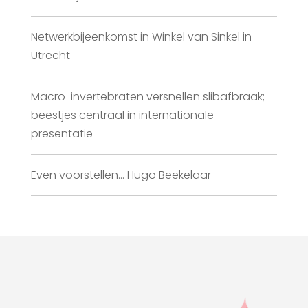
Netwerkbijeenkomst in Winkel van Sinkel in
Utrecht
Macro-invertebraten versnellen slibafbraak;
beestjes centraal in internationale
presentatie
Even voorstellen… Hugo Beekelaar