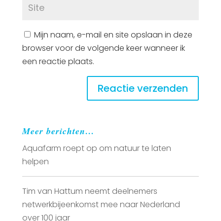
Mijn naam, e-mail en site opslaan in deze
browser voor de volgende keer wanneer ik
een reactie plaats.
Meer berichten…
Aquafarm roept op om natuur te laten
helpen
Tim van Hattum neemt deelnemers
netwerkbijeenkomst mee naar Nederland
over 100 jaar