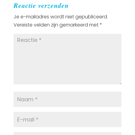
Reactie verzenden
Je e-mailadres wordt niet gepubliceerd.
Vereiste velden zijn gemarkeerd met
*