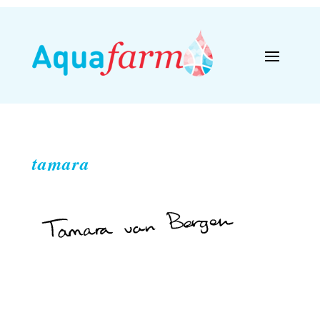
tamara