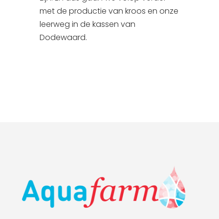
met de productie van kroos en onze
leerweg in de kassen van
Dodewaard.