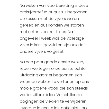
Na weken van voorbereiding is deze
praktijkproef 15 augustus begonnen:
de kassen met de vijvers waren
gereed en dus konden we starten
met enten van het kroos. Na
ongeveer 1 week was de volledige
vijver in kas 1 gevuld en zijn ook de
andere vijvers volgezet.
Na een paar goede eerste weken,
liepen we tegen onze eerste echte
uitdaging aan: er begonnen zich
vreemde vlekken te vertonen op ons
mooie groene kroos, die zich steeds
verder uitbreidden. Verschillende
pogingen de vlekken te verwijderen,
leverden in eerste instantie niets op.