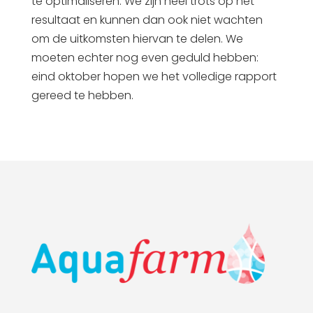
te optimaliseren. We zijn heel trots op het
resultaat en kunnen dan ook niet wachten
om de uitkomsten hiervan te delen. We
moeten echter nog even geduld hebben:
eind oktober hopen we het volledige rapport
gereed te hebben.