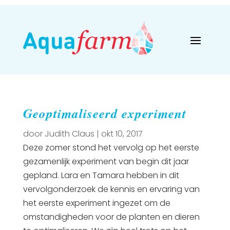
Geoptimaliseerd experiment
door
Judith Claus
|
okt 10, 2017
Deze zomer stond het vervolg op het eerste
gezamenlijk experiment van begin dit jaar
gepland. Lara en Tamara hebben in dit
vervolgonderzoek de kennis en ervaring van
het eerste experiment ingezet om de
omstandigheden voor de planten en dieren