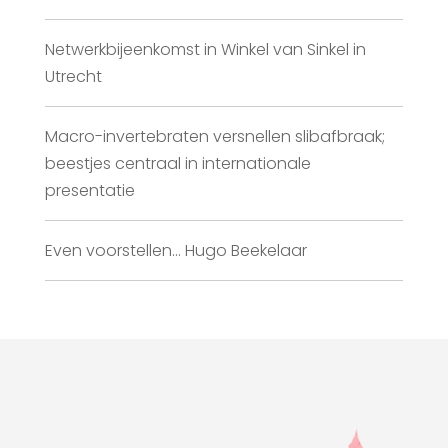
Netwerkbijeenkomst in Winkel van Sinkel in
Utrecht
Macro-invertebraten versnellen slibafbraak;
beestjes centraal in internationale
presentatie
Even voorstellen… Hugo Beekelaar