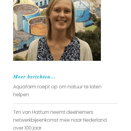
Meer berichten…
Aquafarm roept op om natuur te laten
helpen
Tim van Hattum neemt deelnemers
netwerkbijeenkomst mee naar Nederland
over 100 jaar