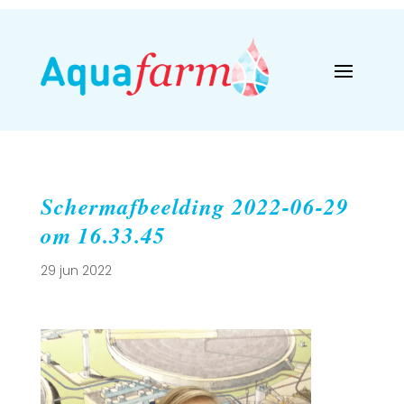
Schermafbeelding 2022-06-29
om 16.33.45
29 jun 2022