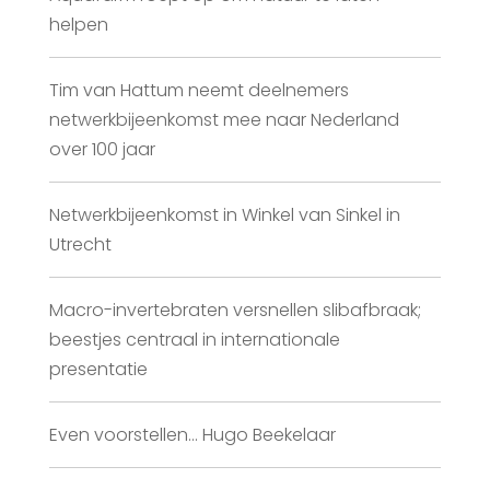
helpen
Tim van Hattum neemt deelnemers
netwerkbijeenkomst mee naar Nederland
over 100 jaar
Netwerkbijeenkomst in Winkel van Sinkel in
Utrecht
Macro-invertebraten versnellen slibafbraak;
beestjes centraal in internationale
presentatie
Even voorstellen… Hugo Beekelaar