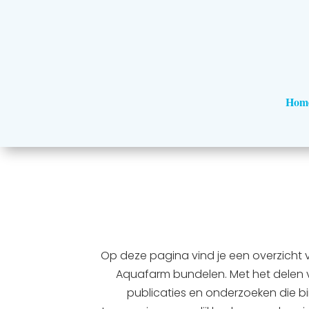
Hom
Op deze pagina vind je een overzicht 
Aquafarm bundelen. Met het delen v
publicaties en onderzoeken die bi