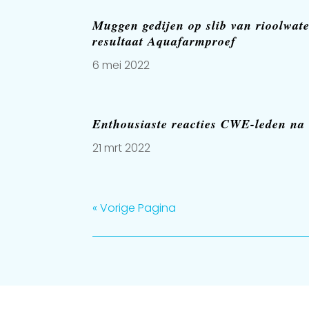
Muggen gedijen op slib van rioolwate
resultaat Aquafarmproef
6 mei 2022
Enthousiaste reacties CWE-leden na
21 mrt 2022
« Vorige Pagina