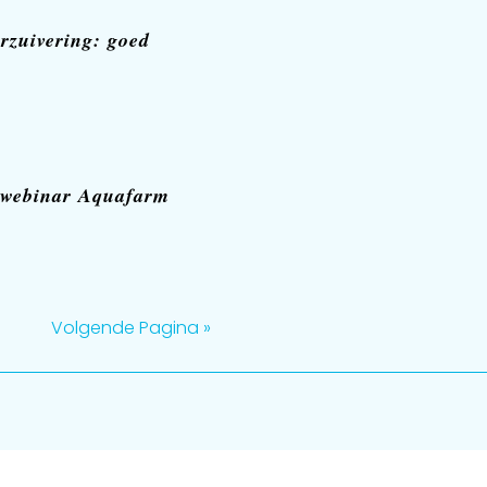
rzuivering: goed
 webinar Aquafarm
Volgende Pagina »