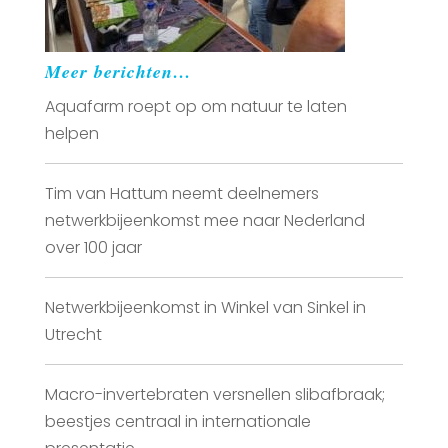
Meer berichten…
Aquafarm roept op om natuur te laten
helpen
Tim van Hattum neemt deelnemers
netwerkbijeenkomst mee naar Nederland
over 100 jaar
Netwerkbijeenkomst in Winkel van Sinkel in
Utrecht
Macro-invertebraten versnellen slibafbraak;
beestjes centraal in internationale