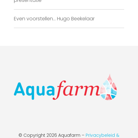
presentatie
Even voorstellen… Hugo Beekelaar
© Copyright
2026 Aquafarm –
Privacybeleid &