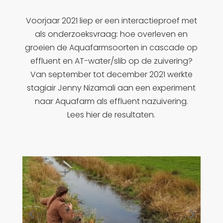
Voorjaar 2021 liep er een interactieproef met
als onderzoeksvraag: hoe overleven en
groeien de Aquafarmsoorten in cascade op
effluent en AT-water/slib op de zuivering?
Van september tot december 2021 werkte
stagiair Jenny Nizamali aan een experiment
naar Aquafarm als effluent nazuivering.
Lees hier de resultaten.