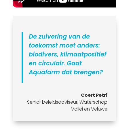
De zuivering van de
toekomst moet anders:
biodivers, klimaatpositief
en circulair. Gaat
Aquafarm dat brengen?
Coert Petri
Senior beleidsadviseur
,
Waterschap
Vallei en Veluwe