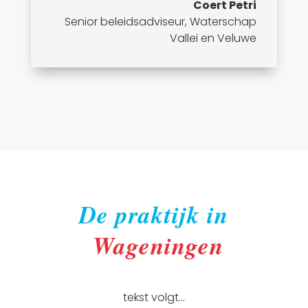
Coert Petri
Senior beleidsadviseur
,
Waterschap
Vallei en Veluwe
De praktijk in
Wageningen
tekst volgt…