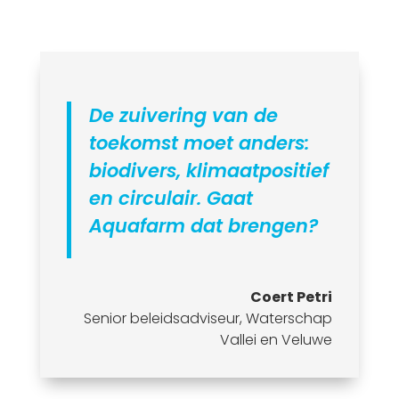
De zuivering van de
toekomst moet anders:
biodivers, klimaatpositief
en circulair. Gaat
Aquafarm dat brengen?
Coert Petri
Senior beleidsadviseur
,
Waterschap
Vallei en Veluwe