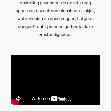
opstelling gevonden: de opzet kreeg
spontaan bezoek van blaashoornslakjes,
watervlooien en dansmuggen, hetgeen
aangeeft dat zij kunnen gedijen in deze
omstandigheden.