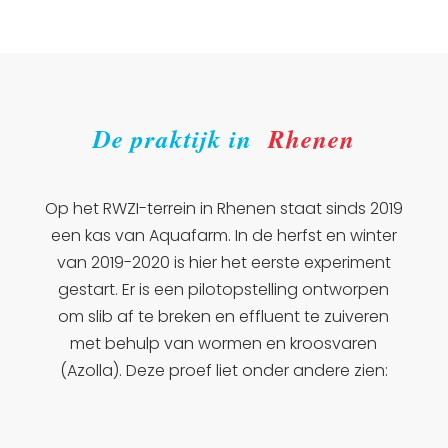
De praktijk in
Rhenen
Op het RWZI-terrein in Rhenen staat sinds 2019
een kas van Aquafarm. In de herfst en winter
van 2019-2020 is hier het eerste experiment
gestart. Er is een pilotopstelling ontworpen
om slib af te breken en effluent te zuiveren
met behulp van wormen en kroosvaren
(Azolla). Deze proef liet onder andere zien: