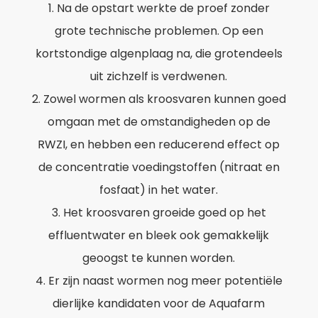
Na de opstart werkte de proef zonder
grote technische problemen. Op een
kortstondige algenplaag na, die grotendeels
uit zichzelf is verdwenen.
Zowel wormen als kroosvaren kunnen goed
omgaan met de omstandigheden op de
RWZI, en hebben een reducerend effect op
de concentratie voedingstoffen (nitraat en
fosfaat) in het water.
Het kroosvaren groeide goed op het
effluentwater en bleek ook gemakkelijk
geoogst te kunnen worden.
Er zijn naast wormen nog meer potentiële
dierlijke kandidaten voor de Aquafarm