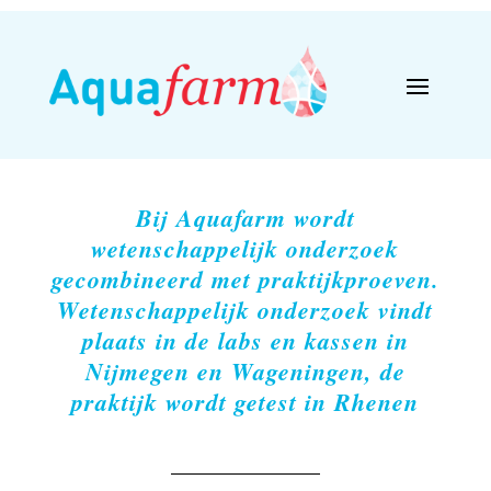
Bij Aquafarm wordt
wetenschappelijk onderzoek
gecombineerd met praktijkproeven.
Wetenschappelijk onderzoek vindt
plaats in de labs en kassen in
Nijmegen en Wageningen, de
praktijk wordt getest in Rhenen