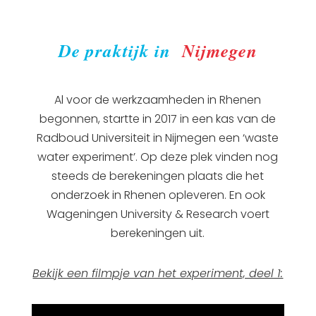
De praktijk in
Nijmegen
Al voor de werkzaamheden in Rhenen
begonnen, startte in 2017 in een kas van de
Radboud Universiteit in Nijmegen een ‘waste
water experiment’. Op deze plek vinden nog
steeds de berekeningen plaats die het
onderzoek in Rhenen opleveren. En ook
Wageningen University & Research voert
berekeningen uit.
Bekijk een filmpje van het experiment, deel 1: