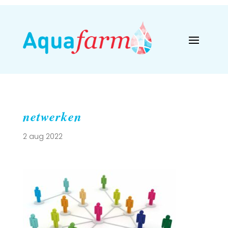
netwerken
2 aug 2022