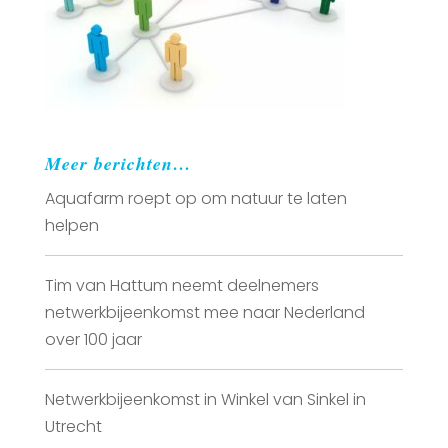
Meer berichten…
Aquafarm roept op om natuur te laten
helpen
Tim van Hattum neemt deelnemers
netwerkbijeenkomst mee naar Nederland
over 100 jaar
Netwerkbijeenkomst in Winkel van Sinkel in
Utrecht