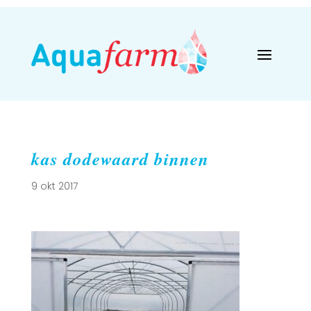
kas dodewaard binnen
9 okt 2017