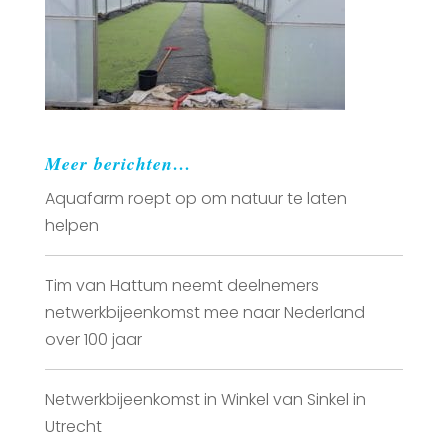
Meer berichten…
Aquafarm roept op om natuur te laten
helpen
Tim van Hattum neemt deelnemers
netwerkbijeenkomst mee naar Nederland
over 100 jaar
Netwerkbijeenkomst in Winkel van Sinkel in
Utrecht