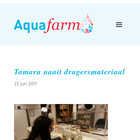
Tamara naait dragersmateriaal
22 jun 2017