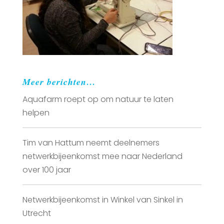
Meer berichten…
Aquafarm roept op om natuur te laten
helpen
Tim van Hattum neemt deelnemers
netwerkbijeenkomst mee naar Nederland
over 100 jaar
Netwerkbijeenkomst in Winkel van Sinkel in
Utrecht