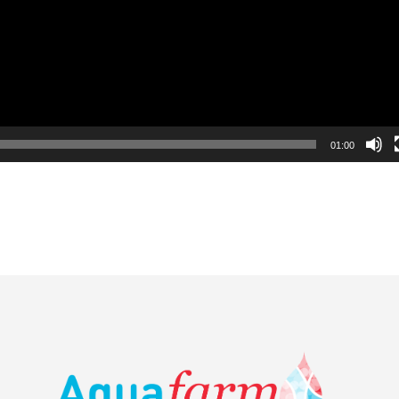
01:00